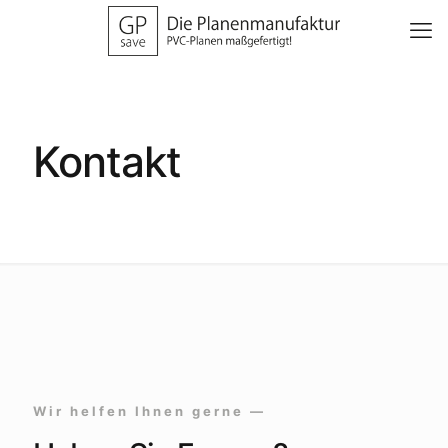
Kontakt
Wir helfen Ihnen gerne —