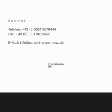
Kontakt —
Telefon: +49 (0)6681 9678444
Fax: +49 (0)6681 9678442
E-Mail: info@carport-plane-netz.de