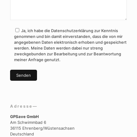
Ja, ich habe die Datenschutzerklärung zur Kenntnis
genommen und bin damit einverstanden, dass die von mir
angegebenen Daten elektronisch erhoben und gespeichert
werden. Meine Daten werden dabei nur streng
zweckgebunden zur Bearbeitung und zur Beantwortung
meiner Anfrage genutzt.
Adresse—
GPSave GmbH
Am Schwimmbad 6
36115 Ehrenberg/Wüstensachsen
Deutschland