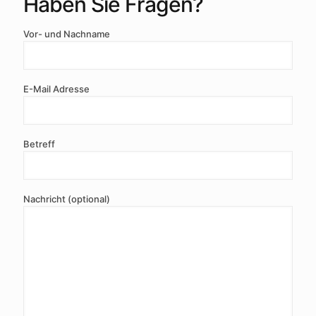
Haben Sie Fragen?
Vor- und Nachname
E-Mail Adresse
Betreff
Nachricht (optional)