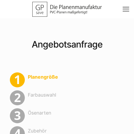
Angebotsanfrage
Planengröße
Farbauswahl
Ösenarten
Zubehör