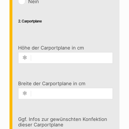
Nein
2. Carportplane
Höhe der Carportplane in cm
Breite der Carportplane in cm
Ggf. Infos zur gewünschten Konfektion
dieser Carportplane