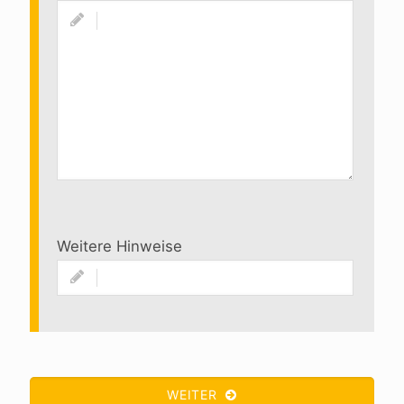
Weitere Hinweise
WEITER