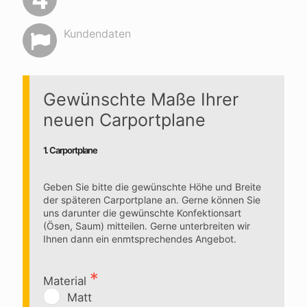
Kundendaten
Gewünschte Maße Ihrer
neuen Carportplane
1. Carportplane
Geben Sie bitte die gewünschte Höhe und Breite
der späteren Carportplane an. Gerne können Sie
uns darunter die gewünschte Konfektionsart
(Ösen, Saum) mitteilen. Gerne unterbreiten wir
Ihnen dann ein enmtsprechendes Angebot.
Material
Matt