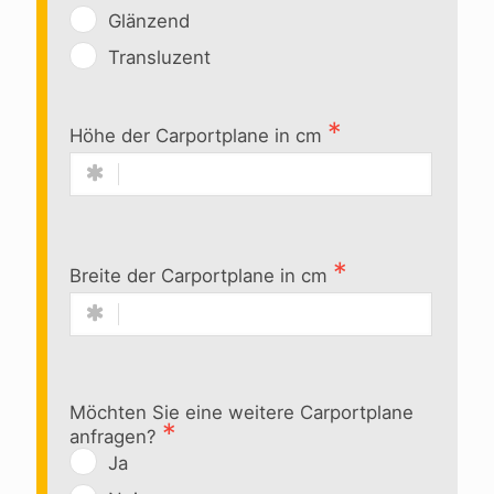
Glänzend
Transluzent
Höhe der Carportplane in cm
Breite der Carportplane in cm
Möchten Sie eine weitere Carportplane
anfragen?
Ja